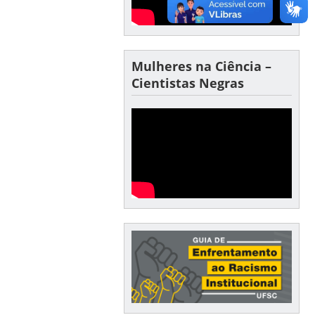
Mulheres na Ciência –
Cientistas Negras