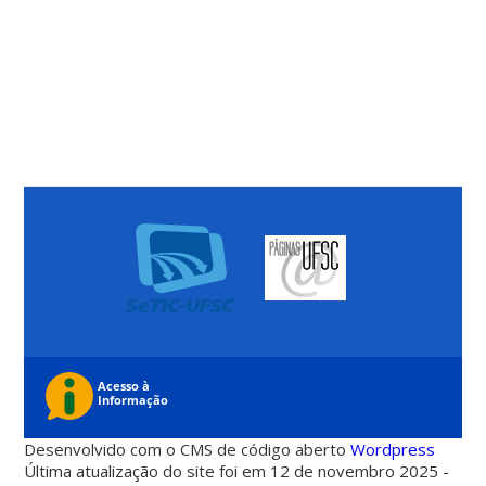
Desenvolvido com o CMS de código aberto
Wordpress
Última atualização do site foi em 12 de novembro 2025 -