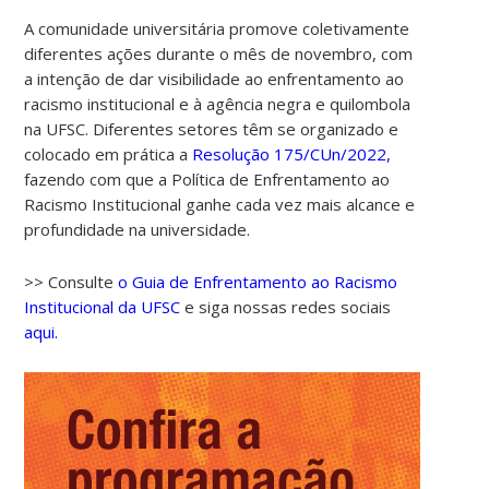
A comunidade universitária promove coletivamente
diferentes ações durante o mês de novembro, com
a intenção de dar visibilidade ao enfrentamento ao
racismo institucional e à agência negra e quilombola
na UFSC. Diferentes setores têm se organizado e
colocado em prática a
Resolução 175/CUn/2022,
fazendo com que a Política de Enfrentamento ao
Racismo Institucional ganhe cada vez mais alcance e
profundidade na universidade.
>> Consulte
o Guia de Enfrentamento ao Racismo
Institucional da UFSC
e siga nossas redes sociais
aqui.