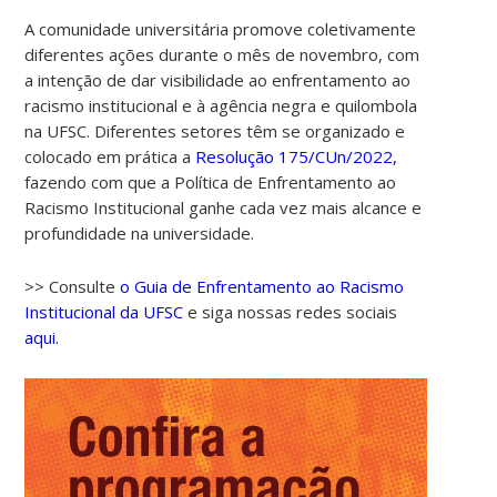
A comunidade universitária promove coletivamente
diferentes ações durante o mês de novembro, com
a intenção de dar visibilidade ao enfrentamento ao
racismo institucional e à agência negra e quilombola
na UFSC. Diferentes setores têm se organizado e
colocado em prática a
Resolução 175/CUn/2022,
fazendo com que a Política de Enfrentamento ao
Racismo Institucional ganhe cada vez mais alcance e
profundidade na universidade.
>> Consulte
o Guia de Enfrentamento ao Racismo
Institucional da UFSC
e siga nossas redes sociais
aqui.