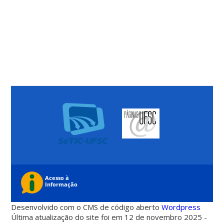
Desenvolvido com o CMS de código aberto
Wordpress
Última atualização do site foi em 12 de novembro 2025 -