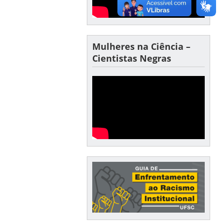
Mulheres na Ciência –
Cientistas Negras