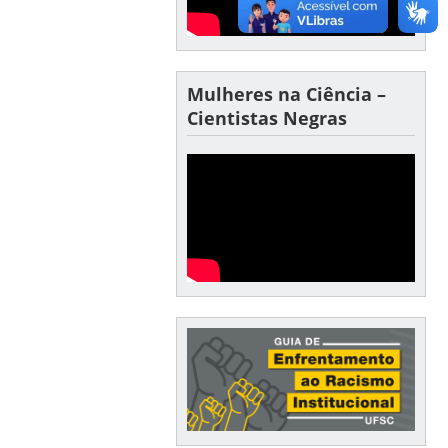
Mulheres na Ciência –
Cientistas Negras