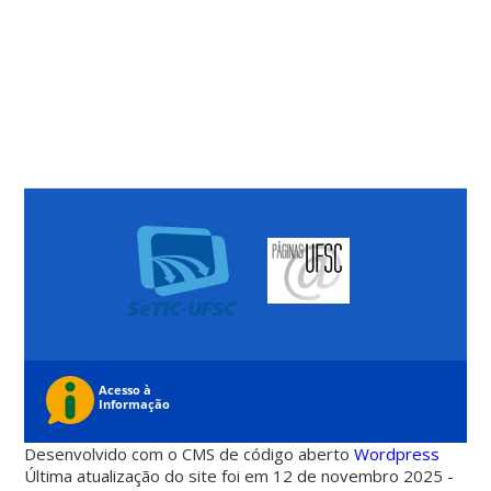
Desenvolvido com o CMS de código aberto
Wordpress
Última atualização do site foi em 12 de novembro 2025 -