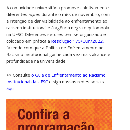
A comunidade universitária promove coletivamente
diferentes ações durante o mês de novembro, com
a intenção de dar visibilidade ao enfrentamento ao
racismo institucional e à agência negra e quilombola
na UFSC. Diferentes setores têm se organizado e
colocado em prática a
Resolução 175/CUn/2022,
fazendo com que a Política de Enfrentamento ao
Racismo Institucional ganhe cada vez mais alcance e
profundidade na universidade.
>> Consulte
o Guia de Enfrentamento ao Racismo
Institucional da UFSC
e siga nossas redes sociais
aqui.