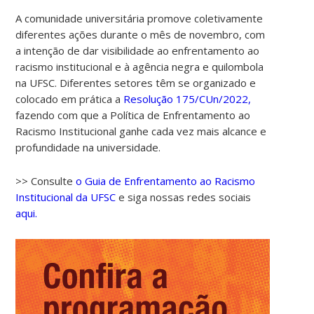
A comunidade universitária promove coletivamente
diferentes ações durante o mês de novembro, com
a intenção de dar visibilidade ao enfrentamento ao
racismo institucional e à agência negra e quilombola
na UFSC. Diferentes setores têm se organizado e
colocado em prática a
Resolução 175/CUn/2022,
fazendo com que a Política de Enfrentamento ao
Racismo Institucional ganhe cada vez mais alcance e
profundidade na universidade.
>> Consulte
o Guia de Enfrentamento ao Racismo
Institucional da UFSC
e siga nossas redes sociais
aqui.