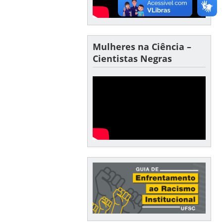
Mulheres na Ciência –
Cientistas Negras