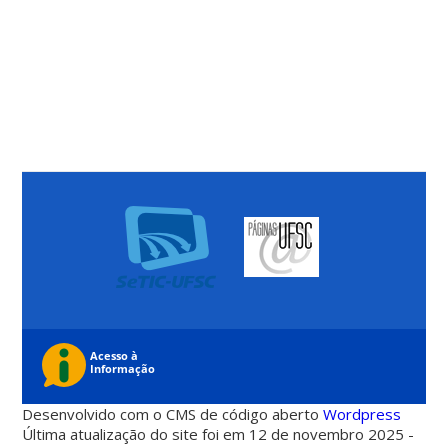
Desenvolvido com o CMS de código aberto
Wordpress
Última atualização do site foi em 12 de novembro 2025 -