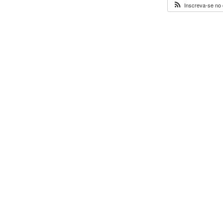
Inscreva-se no 