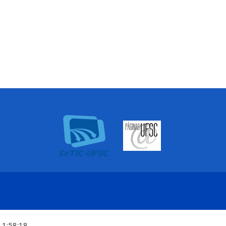
11:58:18