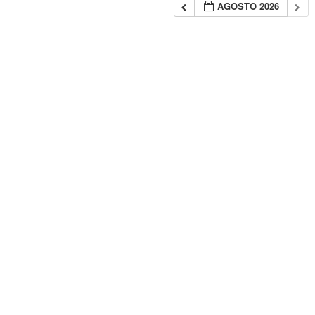
AGOSTO 2026