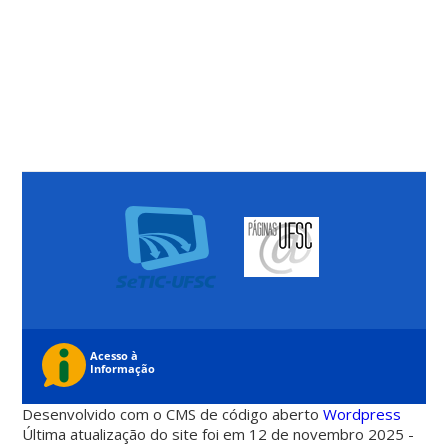
Desenvolvido com o CMS de código aberto
Wordpress
Última atualização do site foi em 12 de novembro 2025 -