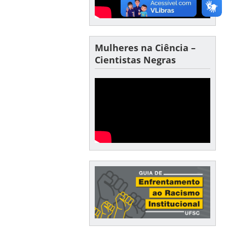
Mulheres na Ciência –
Cientistas Negras