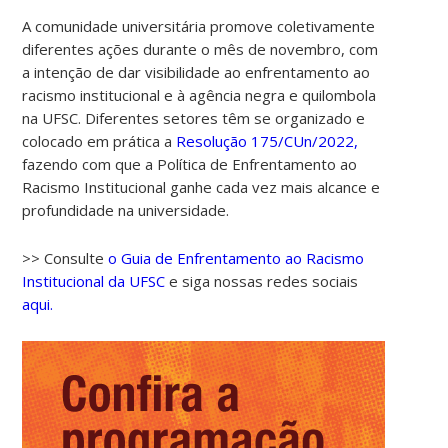
A comunidade universitária promove coletivamente
diferentes ações durante o mês de novembro, com
a intenção de dar visibilidade ao enfrentamento ao
racismo institucional e à agência negra e quilombola
na UFSC. Diferentes setores têm se organizado e
colocado em prática a
Resolução 175/CUn/2022,
fazendo com que a Política de Enfrentamento ao
Racismo Institucional ganhe cada vez mais alcance e
profundidade na universidade.
>> Consulte
o Guia de Enfrentamento ao Racismo
Institucional da UFSC
e siga nossas redes sociais
aqui.