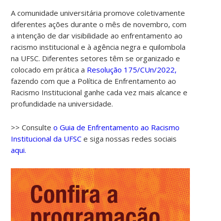
A comunidade universitária promove coletivamente
diferentes ações durante o mês de novembro, com
a intenção de dar visibilidade ao enfrentamento ao
racismo institucional e à agência negra e quilombola
na UFSC. Diferentes setores têm se organizado e
colocado em prática a
Resolução 175/CUn/2022,
fazendo com que a Política de Enfrentamento ao
Racismo Institucional ganhe cada vez mais alcance e
profundidade na universidade.
>> Consulte
o Guia de Enfrentamento ao Racismo
Institucional da UFSC
e siga nossas redes sociais
aqui.