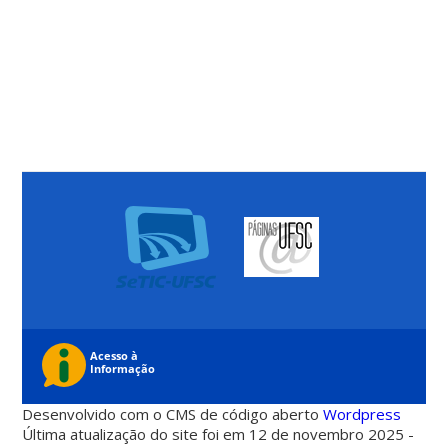
Desenvolvido com o CMS de código aberto
Wordpress
Última atualização do site foi em 12 de novembro 2025 -