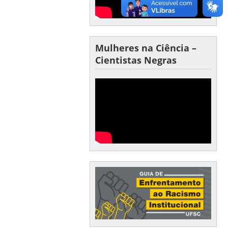
Mulheres na Ciência –
Cientistas Negras