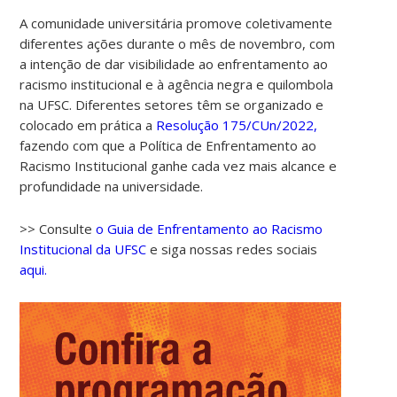
A comunidade universitária promove coletivamente
diferentes ações durante o mês de novembro, com
a intenção de dar visibilidade ao enfrentamento ao
racismo institucional e à agência negra e quilombola
na UFSC. Diferentes setores têm se organizado e
colocado em prática a
Resolução 175/CUn/2022,
fazendo com que a Política de Enfrentamento ao
Racismo Institucional ganhe cada vez mais alcance e
profundidade na universidade.
>> Consulte
o Guia de Enfrentamento ao Racismo
Institucional da UFSC
e siga nossas redes sociais
aqui.