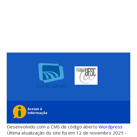
Desenvolvido com o CMS de código aberto
Wordpress
Última atualização do site foi em 12 de novembro 2025 -