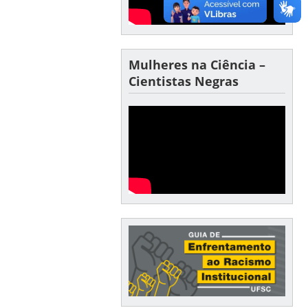
Mulheres na Ciência –
Cientistas Negras