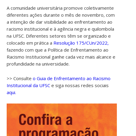
A comunidade universitária promove coletivamente
diferentes ações durante o mês de novembro, com
a intenção de dar visibilidade ao enfrentamento ao
racismo institucional e à agência negra e quilombola
na UFSC. Diferentes setores têm se organizado e
colocado em prática a
Resolução 175/CUn/2022,
fazendo com que a Política de Enfrentamento ao
Racismo Institucional ganhe cada vez mais alcance e
profundidade na universidade.
>> Consulte
o Guia de Enfrentamento ao Racismo
Institucional da UFSC
e siga nossas redes sociais
aqui.