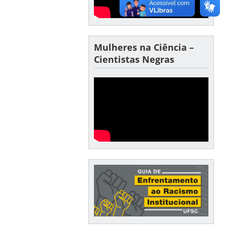
Mulheres na Ciência –
Cientistas Negras