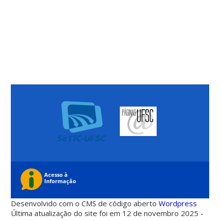
Desenvolvido com o CMS de código aberto
Wordpress
Última atualização do site foi em 12 de novembro 2025 -