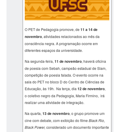
O PET de Pedagogia promove, de
11 a 14 de
novembro
, atividades relacionados ao mês da
consciência negra. A programação ocorre em
diferentes espaços da universidade.
Na segunda-feira,
11 de novembro
, haverá oficina
de poesia com Sebah, campeão estadual de Slam,
competição de poesia falada. O evento ocorre na
sala do PET no bloco D do Centro de Ciências de
Educação, às 19h. Na terça, dia
12 de novembro
,
o coletivo negro da Pedagogia, Maria Firmino, irá
realizar uma atividade de integração.
Na quarta,
13 de novembro
, o grupo promove um
cine com debate, com exibição do filme
Black Rio,
Black Power,
considerado um documento importante