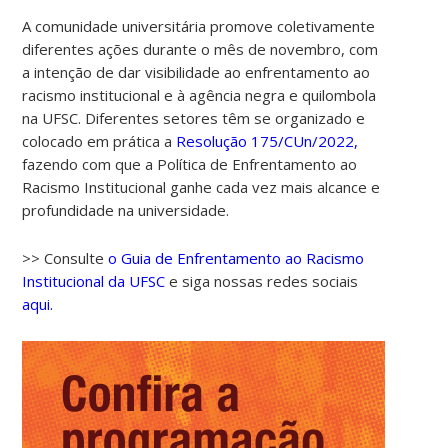
A comunidade universitária promove coletivamente
diferentes ações durante o mês de novembro, com
a intenção de dar visibilidade ao enfrentamento ao
racismo institucional e à agência negra e quilombola
na UFSC. Diferentes setores têm se organizado e
colocado em prática a
Resolução 175/CUn/2022,
fazendo com que a Política de Enfrentamento ao
Racismo Institucional ganhe cada vez mais alcance e
profundidade na universidade.
>> Consulte
o Guia de Enfrentamento ao Racismo
Institucional da UFSC
e siga nossas redes sociais
aqui.