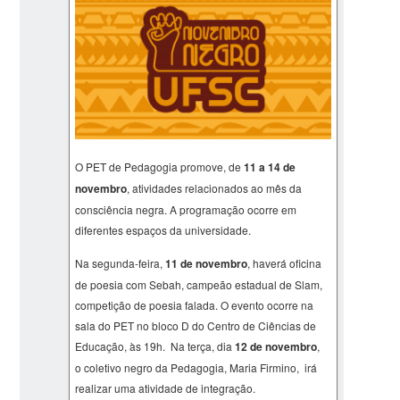
O PET de Pedagogia promove, de
11 a 14 de
novembro
, atividades relacionados ao mês da
consciência negra. A programação ocorre em
diferentes espaços da universidade.
Na segunda-feira,
11 de novembro
, haverá oficina
de poesia com Sebah, campeão estadual de Slam,
competição de poesia falada. O evento ocorre na
sala do PET no bloco D do Centro de Ciências de
Educação, às 19h. Na terça, dia
12 de novembro
,
o coletivo negro da Pedagogia, Maria Firmino, irá
realizar uma atividade de integração.