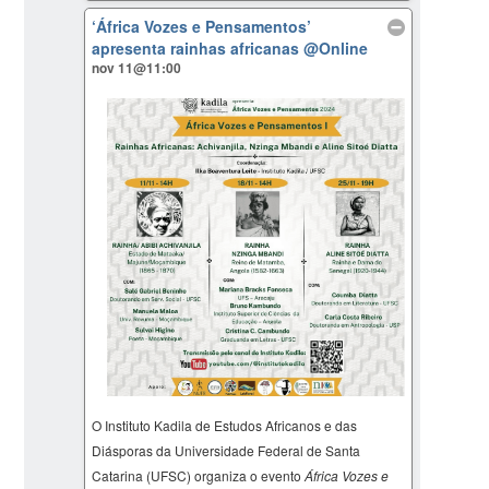
‘África Vozes e Pensamentos’
apresenta rainhas africanas
@Online
nov 11@11:00
O Instituto Kadila de Estudos Africanos e das
Diásporas da Universidade Federal de Santa
Catarina (UFSC) organiza o evento
África Vozes e