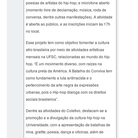
poesias de artistas do hip-hop; e microfone aberto
(momento livre de declamação, música, roda de
conversa, dentre outras manifestações). A atividade
é aberta ao público, e as inscrições iniciam às 17h
no local.
Esse projeto tem como objetivo fomentar a cultura
afro-brasileira por meio de atividades artísticas
mensais na UFSC, relacionadas ao mundo do hip-
hop. “É um movimento diverso, com raízes na
cultura preta da América. A Batalha do Conviva tem
como fundamento a luta antirracista e o
pertencimento da arte negra às expressões
urbanas, pois o Hip-hop dialoga com os direitos
sociais brasileiros”.
Dentre as atividades do Coletivo, destacam-se a
promoção e a divulgação da cultura hip-hop na
Universidade, com a apresentação de batalhas de
rima, grafite, poesia, dança e oficinas, além de