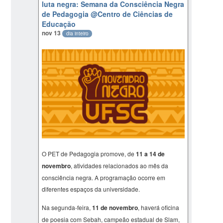
luta negra: Semana da Consciência Negra
de Pedagogia
@Centro de Ciências de
Educação
nov 13
dia inteiro
O PET de Pedagogia promove, de
11 a 14 de
novembro
, atividades relacionados ao mês da
consciência negra. A programação ocorre em
diferentes espaços da universidade.
Na segunda-feira,
11 de novembro
, haverá oficina
de poesia com Sebah, campeão estadual de Slam,