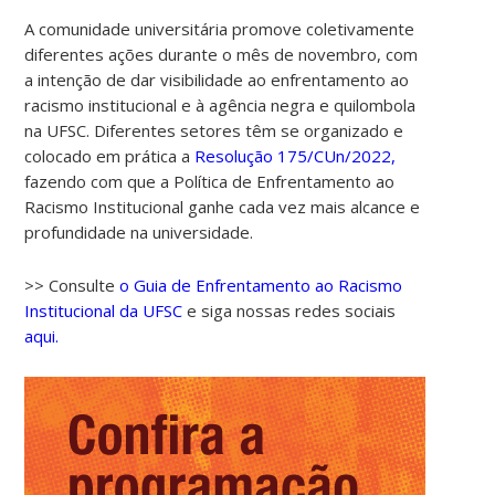
A comunidade universitária promove coletivamente
diferentes ações durante o mês de novembro, com
a intenção de dar visibilidade ao enfrentamento ao
racismo institucional e à agência negra e quilombola
na UFSC. Diferentes setores têm se organizado e
colocado em prática a
Resolução 175/CUn/2022,
fazendo com que a Política de Enfrentamento ao
Racismo Institucional ganhe cada vez mais alcance e
profundidade na universidade.
>> Consulte
o Guia de Enfrentamento ao Racismo
Institucional da UFSC
e siga nossas redes sociais
aqui.