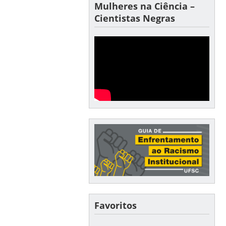
Mulheres na Ciência –
Cientistas Negras
Favoritos