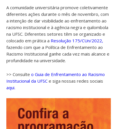
A comunidade universitária promove coletivamente
diferentes ações durante o mês de novembro, com
a intenção de dar visibilidade ao enfrentamento ao
racismo institucional e à agência negra e quilombola
na UFSC. Diferentes setores têm se organizado e
colocado em prática a
Resolução 175/CUn/2022,
fazendo com que a Política de Enfrentamento ao
Racismo Institucional ganhe cada vez mais alcance e
profundidade na universidade.
>> Consulte
o Guia de Enfrentamento ao Racismo
Institucional da UFSC
e siga nossas redes sociais
aqui.