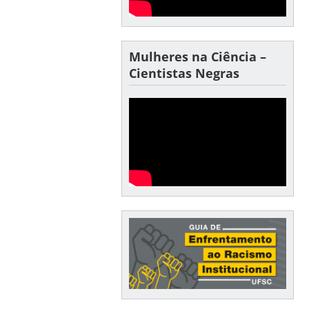
Mulheres na Ciência –
Cientistas Negras