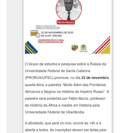
O Grupo de estudos e pesquisa sobre a Rússia da
Universidade Federal de Santa Catarina
(PRORUS/UFSC) promove, no dia
22 de novembro
,
quarta-feira, a palestra “Muito Além das Fronteiras:
Africanos e Negros na História do Império Russo”. A
palestra será proferida por Fábio Muniz, professor
de História da África e mestre em História pela
Universidade Federal de Uberlândia.
A atividade, que será on-line, ocorre às 14h e é
aberta a todos. As inscrições devem ser feitas pelo