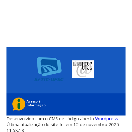
Desenvolvido com o CMS de código aberto
Wordpress
Última atualização do site foi em 12 de novembro 2025 -
11:58:18