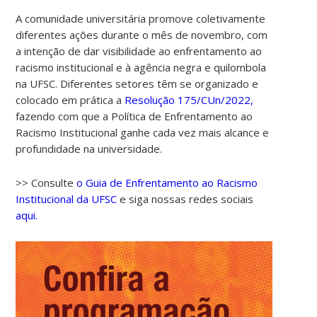
A comunidade universitária promove coletivamente
diferentes ações durante o mês de novembro, com
a intenção de dar visibilidade ao enfrentamento ao
racismo institucional e à agência negra e quilombola
na UFSC. Diferentes setores têm se organizado e
colocado em prática a
Resolução 175/CUn/2022,
fazendo com que a Política de Enfrentamento ao
Racismo Institucional ganhe cada vez mais alcance e
profundidade na universidade.
>> Consulte
o Guia de Enfrentamento ao Racismo
Institucional da UFSC
e siga nossas redes sociais
aqui.