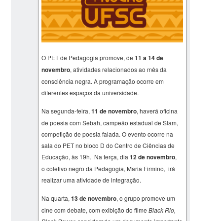
O PET de Pedagogia promove, de
11 a 14 de
novembro
, atividades relacionados ao mês da
consciência negra. A programação ocorre em
diferentes espaços da universidade.
Na segunda-feira,
11 de novembro
, haverá oficina
de poesia com Sebah, campeão estadual de Slam,
competição de poesia falada. O evento ocorre na
sala do PET no bloco D do Centro de Ciências de
Educação, às 19h. Na terça, dia
12 de novembro
,
o coletivo negro da Pedagogia, Maria Firmino, irá
realizar uma atividade de integração.
Na quarta,
13 de novembro
, o grupo promove um
cine com debate, com exibição do filme
Black Rio,