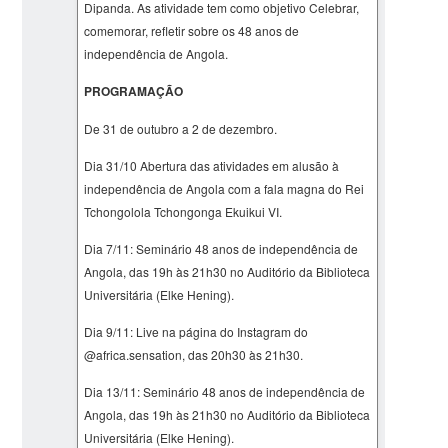
Dipanda. As atividade tem como objetivo Celebrar,
comemorar, refletir sobre os 48 anos de
independência de Angola.
PROGRAMAÇÃO
De 31 de outubro a 2 de dezembro.
Dia 31/10 Abertura das atividades em alusão à
independência de Angola com a fala magna do Rei
Tchongolola Tchongonga Ekuikui VI.
Dia 7/11: Seminário 48 anos de independência de
Angola, das 19h às 21h30 no Auditório da Biblioteca
Universitária (Elke Hening).
Dia 9/11: Live na página do Instagram do
@africa.sensation, das 20h30 às 21h30.
Dia 13/11: Seminário 48 anos de independência de
Angola, das 19h às 21h30 no Auditório da Biblioteca
Universitária (Elke Hening).