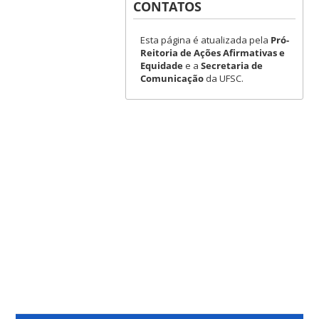
CONTATOS
Esta página é atualizada pela
Pró-
Reitoria de Ações Afirmativas e
Equidade
e a
Secretaria de
Comunicação
da UFSC.