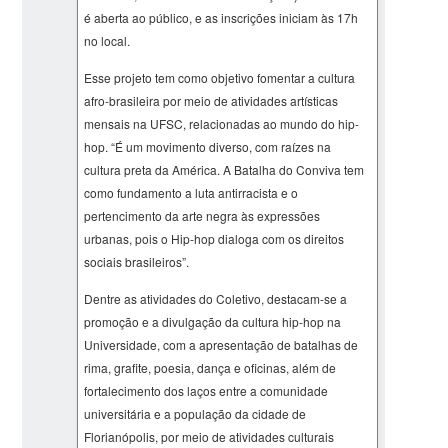
é aberta ao público, e as inscrições iniciam às 17h
no local.
Esse projeto tem como objetivo fomentar a cultura
afro-brasileira por meio de atividades artísticas
mensais na UFSC, relacionadas ao mundo do hip-
hop. “É um movimento diverso, com raízes na
cultura preta da América. A Batalha do Conviva tem
como fundamento a luta antirracista e o
pertencimento da arte negra às expressões
urbanas, pois o Hip-hop dialoga com os direitos
sociais brasileiros”.
Dentre as atividades do Coletivo, destacam-se a
promoção e a divulgação da cultura hip-hop na
Universidade, com a apresentação de batalhas de
rima, grafite, poesia, dança e oficinas, além de
fortalecimento dos laços entre a comunidade
universitária e a população da cidade de
Florianópolis, por meio de atividades culturais