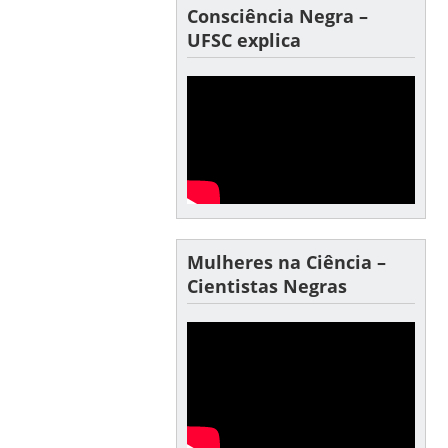
Consciência Negra –
UFSC explica
Mulheres na Ciência –
Cientistas Negras