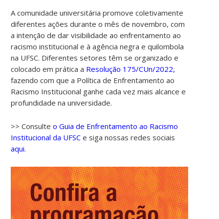
A comunidade universitária promove coletivamente
diferentes ações durante o mês de novembro, com
a intenção de dar visibilidade ao enfrentamento ao
racismo institucional e à agência negra e quilombola
na UFSC. Diferentes setores têm se organizado e
colocado em prática a
Resolução 175/CUn/2022,
fazendo com que a Política de Enfrentamento ao
Racismo Institucional ganhe cada vez mais alcance e
profundidade na universidade.
>> Consulte
o Guia de Enfrentamento ao Racismo
Institucional da UFSC
e siga nossas redes sociais
aqui.