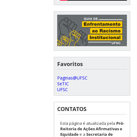
Favoritos
Paginas@UFSC
SeTIC
UFSC
CONTATOS
Esta página é atualizada pela
Pró-
Reitoria de Ações Afirmativas e
Equidade
e a
Secretaria de