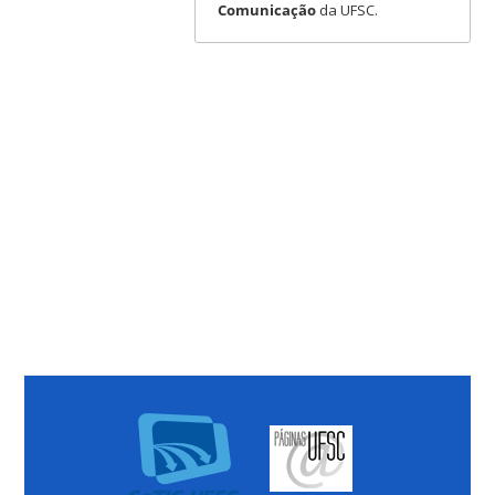
Comunicação
da UFSC.