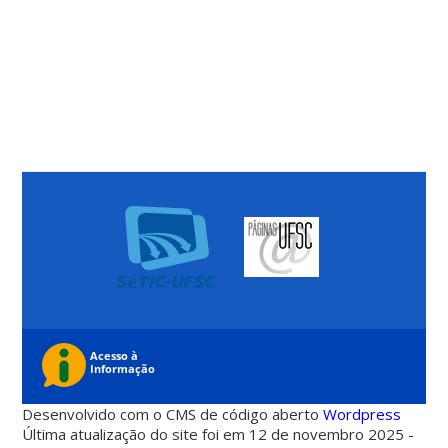
Desenvolvido com o CMS de código aberto
Wordpress
Última atualização do site foi em 12 de novembro 2025 -