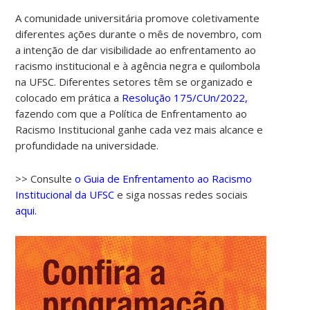
A comunidade universitária promove coletivamente
diferentes ações durante o mês de novembro, com
a intenção de dar visibilidade ao enfrentamento ao
racismo institucional e à agência negra e quilombola
na UFSC. Diferentes setores têm se organizado e
colocado em prática a
Resolução 175/CUn/2022,
fazendo com que a Política de Enfrentamento ao
Racismo Institucional ganhe cada vez mais alcance e
profundidade na universidade.
>> Consulte
o Guia de Enfrentamento ao Racismo
Institucional da UFSC
e siga nossas redes sociais
aqui.