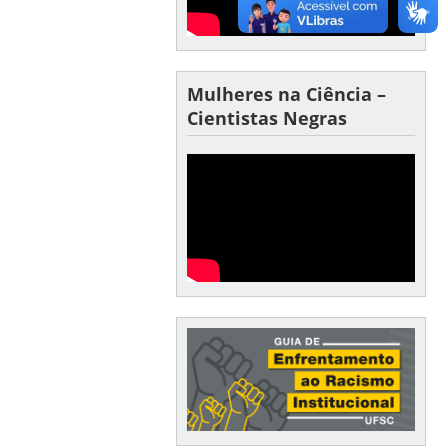
Mulheres na Ciência –
Cientistas Negras