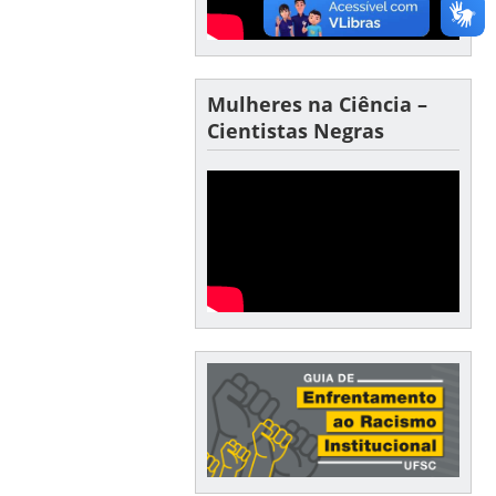
Mulheres na Ciência –
Cientistas Negras