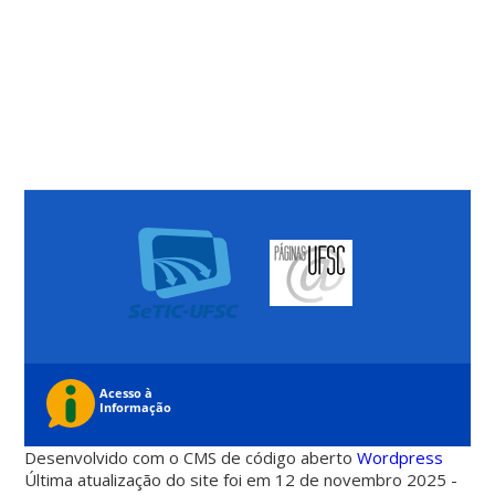
Desenvolvido com o CMS de código aberto
Wordpress
Última atualização do site foi em 12 de novembro 2025 -