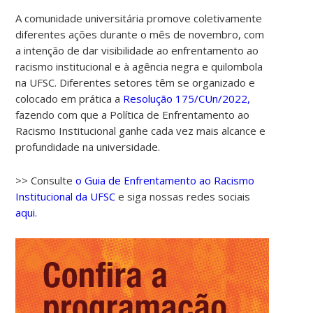
A comunidade universitária promove coletivamente
diferentes ações durante o mês de novembro, com
a intenção de dar visibilidade ao enfrentamento ao
racismo institucional e à agência negra e quilombola
na UFSC. Diferentes setores têm se organizado e
colocado em prática a
Resolução 175/CUn/2022,
fazendo com que a Política de Enfrentamento ao
Racismo Institucional ganhe cada vez mais alcance e
profundidade na universidade.
>> Consulte
o Guia de Enfrentamento ao Racismo
Institucional da UFSC
e siga nossas redes sociais
aqui.