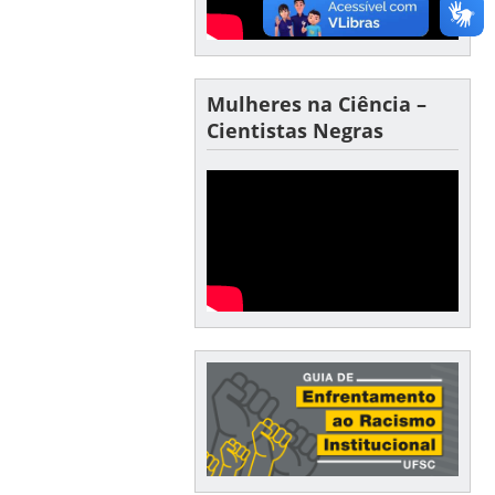
Mulheres na Ciência –
Cientistas Negras