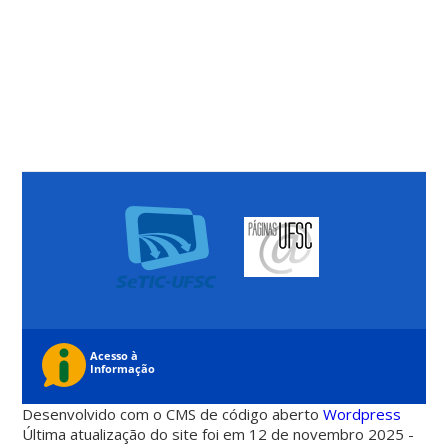
Desenvolvido com o CMS de código aberto
Wordpress
Última atualização do site foi em 12 de novembro 2025 -