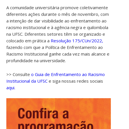
A comunidade universitária promove coletivamente
diferentes ações durante o mês de novembro, com
a intenção de dar visibilidade ao enfrentamento ao
racismo institucional e à agência negra e quilombola
na UFSC. Diferentes setores têm se organizado e
colocado em prática a
Resolução 175/CUn/2022,
fazendo com que a Política de Enfrentamento ao
Racismo Institucional ganhe cada vez mais alcance e
profundidade na universidade.
>> Consulte
o Guia de Enfrentamento ao Racismo
Institucional da UFSC
e siga nossas redes sociais
aqui.