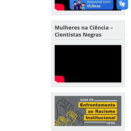
Mulheres na Ciência –
Cientistas Negras