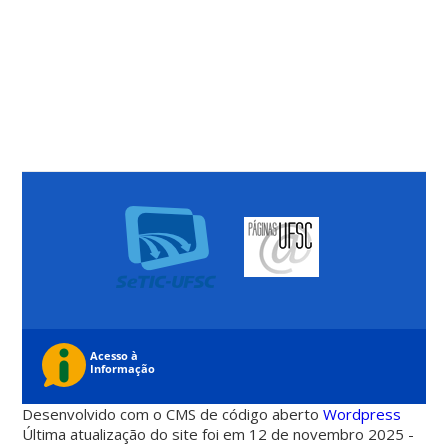
Desenvolvido com o CMS de código aberto
Wordpress
Última atualização do site foi em 12 de novembro 2025 -