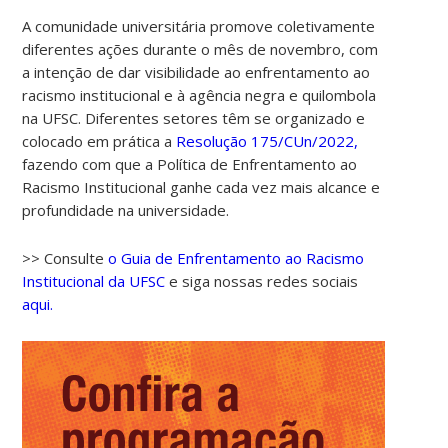
A comunidade universitária promove coletivamente
diferentes ações durante o mês de novembro, com
a intenção de dar visibilidade ao enfrentamento ao
racismo institucional e à agência negra e quilombola
na UFSC. Diferentes setores têm se organizado e
colocado em prática a
Resolução 175/CUn/2022,
fazendo com que a Política de Enfrentamento ao
Racismo Institucional ganhe cada vez mais alcance e
profundidade na universidade.
>> Consulte
o Guia de Enfrentamento ao Racismo
Institucional da UFSC
e siga nossas redes sociais
aqui.