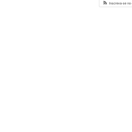
Inscreva-se no 