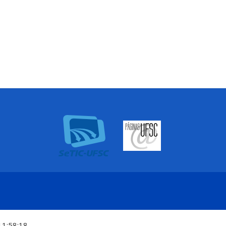
11:58:18