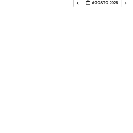
AGOSTO 2026