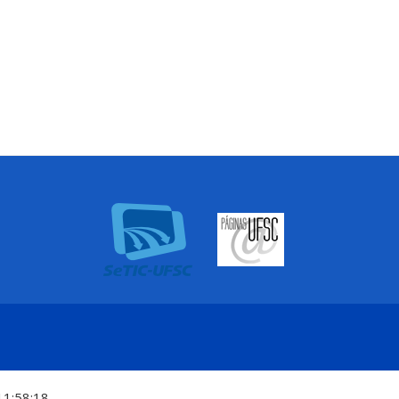
11:58:18