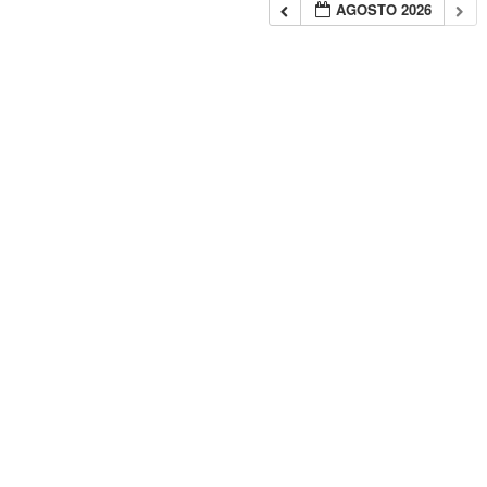
AGOSTO 2026