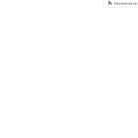
Inscreva-se no 