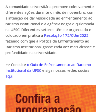
A comunidade universitária promove coletivamente
diferentes ações durante o mês de novembro, com
a intenção de dar visibilidade ao enfrentamento ao
racismo institucional e à agência negra e quilombola
na UFSC. Diferentes setores têm se organizado e
colocado em prática a
Resolução 175/CUn/2022,
fazendo com que a Política de Enfrentamento ao
Racismo Institucional ganhe cada vez mais alcance e
profundidade na universidade.
>> Consulte
o Guia de Enfrentamento ao Racismo
Institucional da UFSC
e siga nossas redes sociais
aqui.