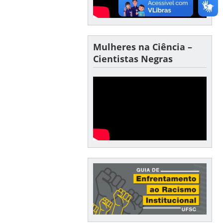
Mulheres na Ciência –
Cientistas Negras