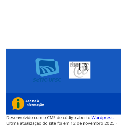
Desenvolvido com o CMS de código aberto
Wordpress
Última atualização do site foi em 12 de novembro 2025 -