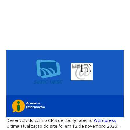
Desenvolvido com o CMS de código aberto
Wordpress
Última atualização do site foi em 12 de novembro 2025 -