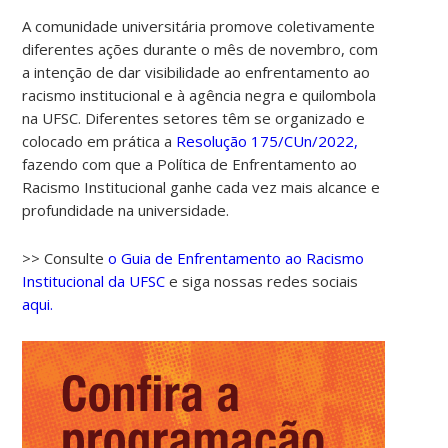
A comunidade universitária promove coletivamente
diferentes ações durante o mês de novembro, com
a intenção de dar visibilidade ao enfrentamento ao
racismo institucional e à agência negra e quilombola
na UFSC. Diferentes setores têm se organizado e
colocado em prática a
Resolução 175/CUn/2022,
fazendo com que a Política de Enfrentamento ao
Racismo Institucional ganhe cada vez mais alcance e
profundidade na universidade.
>> Consulte
o Guia de Enfrentamento ao Racismo
Institucional da UFSC
e siga nossas redes sociais
aqui.