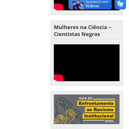
Mulheres na Ciência –
Cientistas Negras