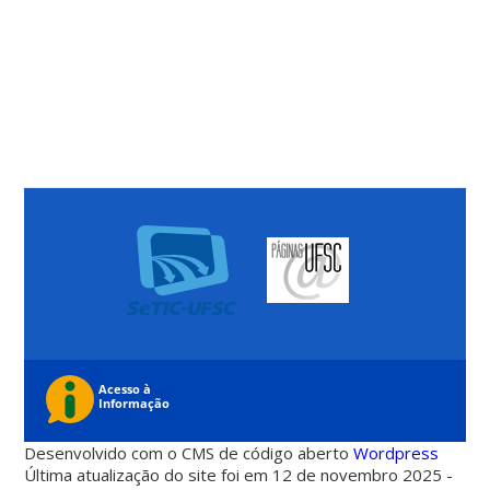
Desenvolvido com o CMS de código aberto
Wordpress
Última atualização do site foi em 12 de novembro 2025 -