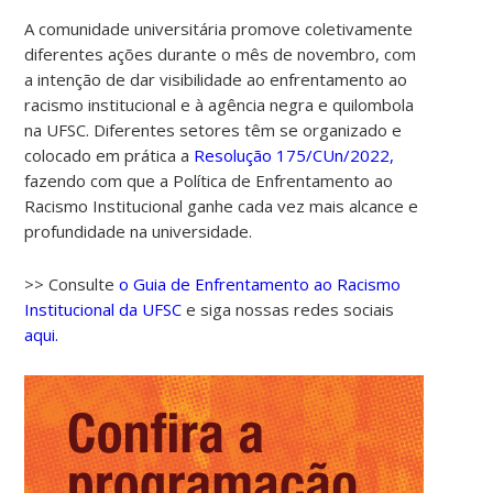
A comunidade universitária promove coletivamente
diferentes ações durante o mês de novembro, com
a intenção de dar visibilidade ao enfrentamento ao
racismo institucional e à agência negra e quilombola
na UFSC. Diferentes setores têm se organizado e
colocado em prática a
Resolução 175/CUn/2022,
fazendo com que a Política de Enfrentamento ao
Racismo Institucional ganhe cada vez mais alcance e
profundidade na universidade.
>> Consulte
o Guia de Enfrentamento ao Racismo
Institucional da UFSC
e siga nossas redes sociais
aqui.