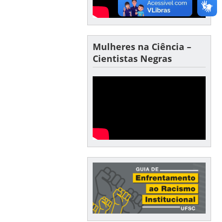
Mulheres na Ciência –
Cientistas Negras