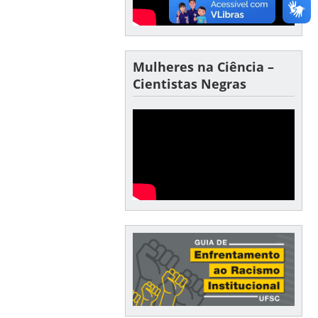
Mulheres na Ciência –
Cientistas Negras