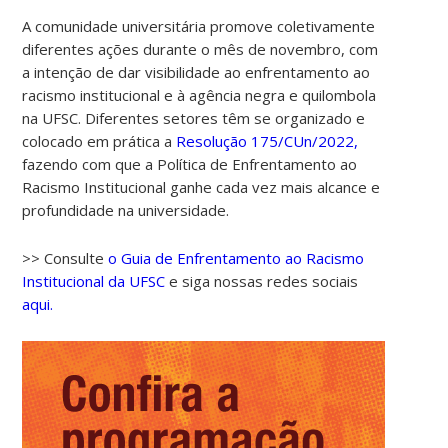
A comunidade universitária promove coletivamente
diferentes ações durante o mês de novembro, com
a intenção de dar visibilidade ao enfrentamento ao
racismo institucional e à agência negra e quilombola
na UFSC. Diferentes setores têm se organizado e
colocado em prática a
Resolução 175/CUn/2022,
fazendo com que a Política de Enfrentamento ao
Racismo Institucional ganhe cada vez mais alcance e
profundidade na universidade.
>> Consulte
o Guia de Enfrentamento ao Racismo
Institucional da UFSC
e siga nossas redes sociais
aqui.