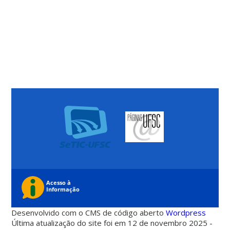
Desenvolvido com o CMS de código aberto
Wordpress
Última atualização do site foi em 12 de novembro 2025 -