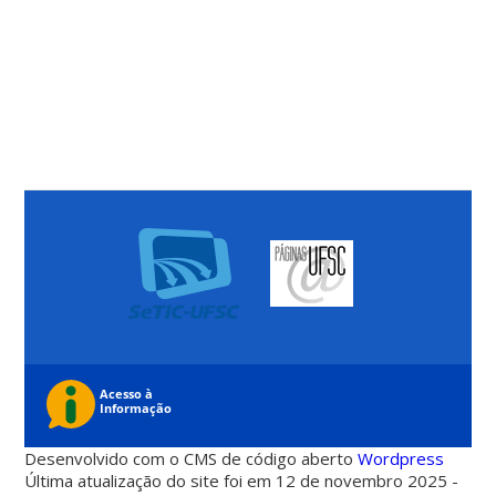
Desenvolvido com o CMS de código aberto
Wordpress
Última atualização do site foi em 12 de novembro 2025 -