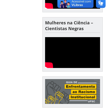
Mulheres na Ciência –
Cientistas Negras