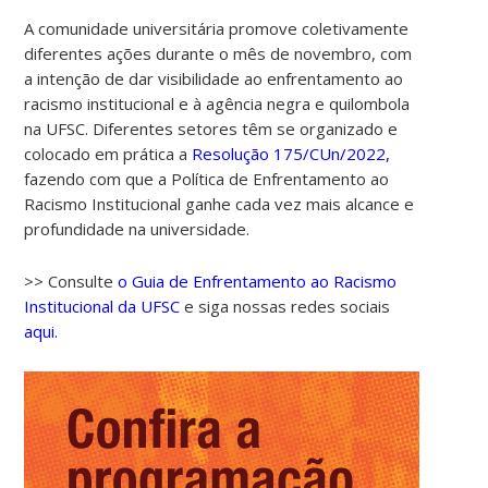
A comunidade universitária promove coletivamente
diferentes ações durante o mês de novembro, com
a intenção de dar visibilidade ao enfrentamento ao
racismo institucional e à agência negra e quilombola
na UFSC. Diferentes setores têm se organizado e
colocado em prática a
Resolução 175/CUn/2022,
fazendo com que a Política de Enfrentamento ao
Racismo Institucional ganhe cada vez mais alcance e
profundidade na universidade.
>> Consulte
o Guia de Enfrentamento ao Racismo
Institucional da UFSC
e siga nossas redes sociais
aqui.