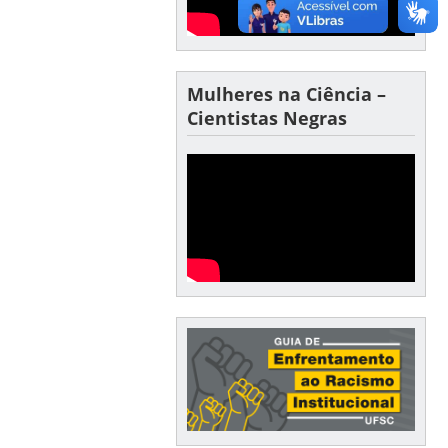
Mulheres na Ciência –
Cientistas Negras