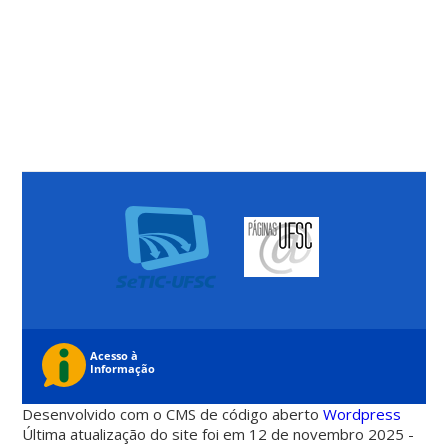
Desenvolvido com o CMS de código aberto
Wordpress
Última atualização do site foi em 12 de novembro 2025 -