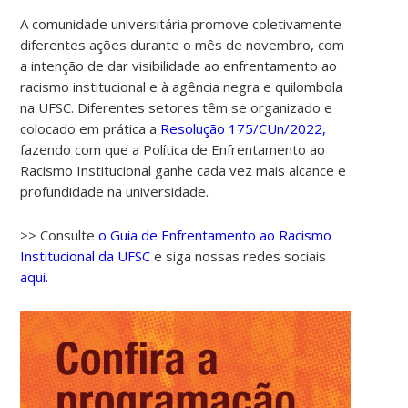
A comunidade universitária promove coletivamente
diferentes ações durante o mês de novembro, com
a intenção de dar visibilidade ao enfrentamento ao
racismo institucional e à agência negra e quilombola
na UFSC. Diferentes setores têm se organizado e
colocado em prática a
Resolução 175/CUn/2022,
fazendo com que a Política de Enfrentamento ao
Racismo Institucional ganhe cada vez mais alcance e
profundidade na universidade.
>> Consulte
o Guia de Enfrentamento ao Racismo
Institucional da UFSC
e siga nossas redes sociais
aqui.