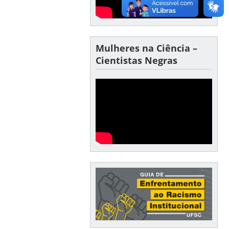
Mulheres na Ciência –
Cientistas Negras