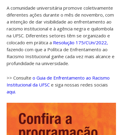
A comunidade universitária promove coletivamente
diferentes ações durante o mês de novembro, com
a intenção de dar visibilidade ao enfrentamento ao
racismo institucional e à agência negra e quilombola
na UFSC. Diferentes setores têm se organizado e
colocado em prática a
Resolução 175/CUn/2022,
fazendo com que a Política de Enfrentamento ao
Racismo Institucional ganhe cada vez mais alcance e
profundidade na universidade.
>> Consulte
o Guia de Enfrentamento ao Racismo
Institucional da UFSC
e siga nossas redes sociais
aqui.