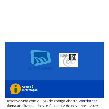
Desenvolvido com o CMS de código aberto
Wordpress
Última atualização do site foi em 12 de novembro 2025 -