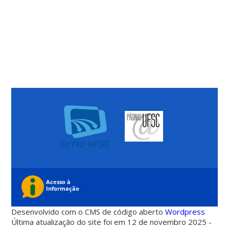
Desenvolvido com o CMS de código aberto
Wordpress
Última atualização do site foi em 12 de novembro 2025 -