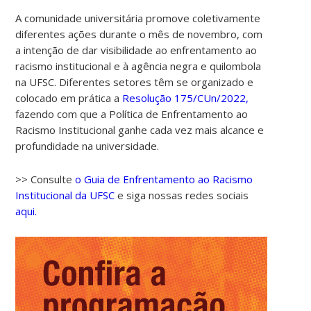
A comunidade universitária promove coletivamente
diferentes ações durante o mês de novembro, com
a intenção de dar visibilidade ao enfrentamento ao
racismo institucional e à agência negra e quilombola
na UFSC. Diferentes setores têm se organizado e
colocado em prática a
Resolução 175/CUn/2022,
fazendo com que a Política de Enfrentamento ao
Racismo Institucional ganhe cada vez mais alcance e
profundidade na universidade.
>> Consulte
o Guia de Enfrentamento ao Racismo
Institucional da UFSC
e siga nossas redes sociais
aqui.