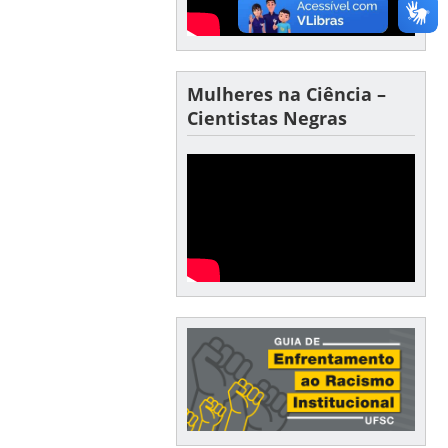
Mulheres na Ciência –
Cientistas Negras