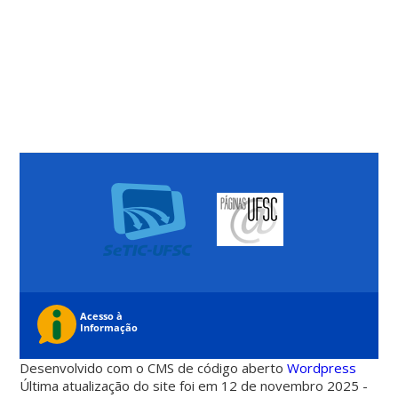
Desenvolvido com o CMS de código aberto
Wordpress
Última atualização do site foi em 12 de novembro 2025 -