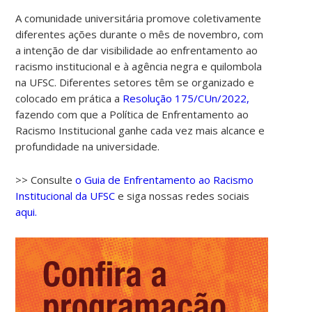
A comunidade universitária promove coletivamente
diferentes ações durante o mês de novembro, com
a intenção de dar visibilidade ao enfrentamento ao
racismo institucional e à agência negra e quilombola
na UFSC. Diferentes setores têm se organizado e
colocado em prática a
Resolução 175/CUn/2022,
fazendo com que a Política de Enfrentamento ao
Racismo Institucional ganhe cada vez mais alcance e
profundidade na universidade.
>> Consulte
o Guia de Enfrentamento ao Racismo
Institucional da UFSC
e siga nossas redes sociais
aqui.