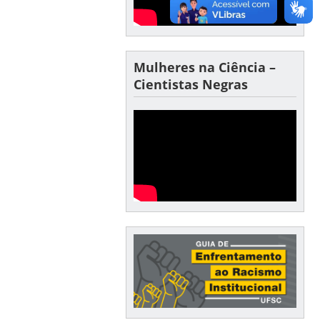
Mulheres na Ciência –
Cientistas Negras