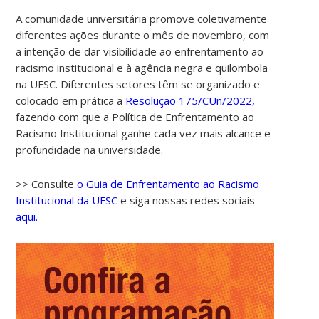
A comunidade universitária promove coletivamente
diferentes ações durante o mês de novembro, com
a intenção de dar visibilidade ao enfrentamento ao
racismo institucional e à agência negra e quilombola
na UFSC. Diferentes setores têm se organizado e
colocado em prática a
Resolução 175/CUn/2022,
fazendo com que a Política de Enfrentamento ao
Racismo Institucional ganhe cada vez mais alcance e
profundidade na universidade.
>> Consulte
o Guia de Enfrentamento ao Racismo
Institucional da UFSC
e siga nossas redes sociais
aqui.