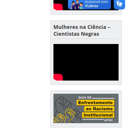
Mulheres na Ciência –
Cientistas Negras