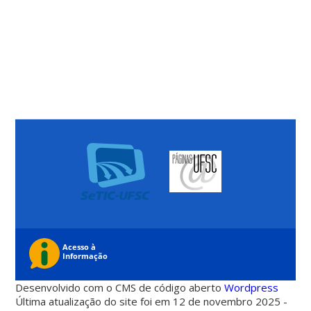
Desenvolvido com o CMS de código aberto
Wordpress
Última atualização do site foi em 12 de novembro 2025 -