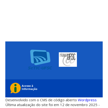
Desenvolvido com o CMS de código aberto
Wordpress
Última atualização do site foi em 12 de novembro 2025 -