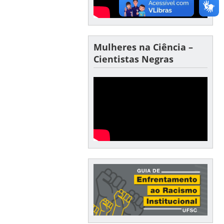
Mulheres na Ciência –
Cientistas Negras