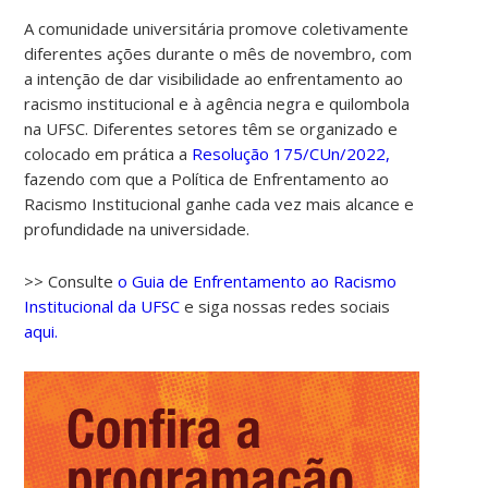
A comunidade universitária promove coletivamente
diferentes ações durante o mês de novembro, com
a intenção de dar visibilidade ao enfrentamento ao
racismo institucional e à agência negra e quilombola
na UFSC. Diferentes setores têm se organizado e
colocado em prática a
Resolução 175/CUn/2022,
fazendo com que a Política de Enfrentamento ao
Racismo Institucional ganhe cada vez mais alcance e
profundidade na universidade.
>> Consulte
o Guia de Enfrentamento ao Racismo
Institucional da UFSC
e siga nossas redes sociais
aqui.