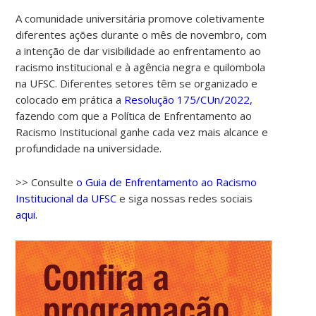
A comunidade universitária promove coletivamente
diferentes ações durante o mês de novembro, com
a intenção de dar visibilidade ao enfrentamento ao
racismo institucional e à agência negra e quilombola
na UFSC. Diferentes setores têm se organizado e
colocado em prática a
Resolução 175/CUn/2022,
fazendo com que a Política de Enfrentamento ao
Racismo Institucional ganhe cada vez mais alcance e
profundidade na universidade.
>> Consulte
o Guia de Enfrentamento ao Racismo
Institucional da UFSC
e siga nossas redes sociais
aqui.