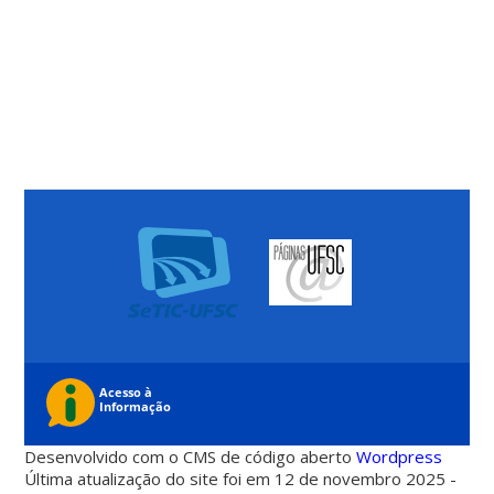
Desenvolvido com o CMS de código aberto
Wordpress
Última atualização do site foi em 12 de novembro 2025 -