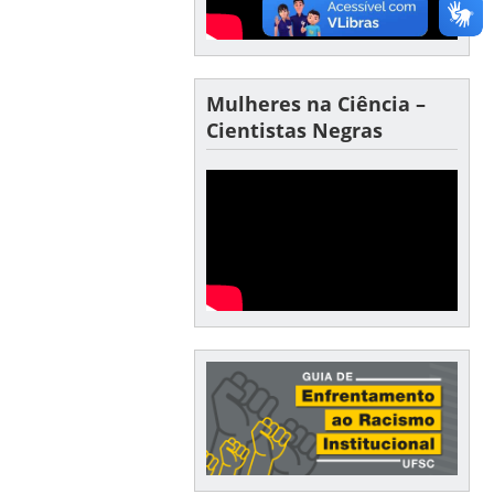
Mulheres na Ciência –
Cientistas Negras