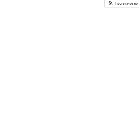
Inscreva-se no 