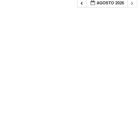
AGOSTO 2026