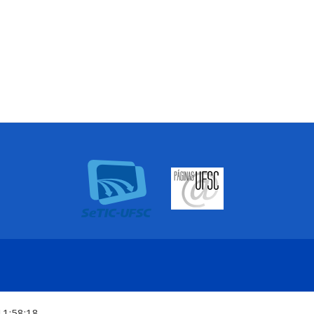
11:58:18