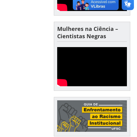
Mulheres na Ciência –
Cientistas Negras