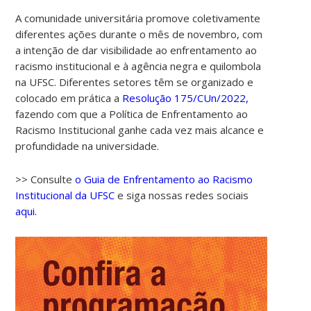
A comunidade universitária promove coletivamente
diferentes ações durante o mês de novembro, com
a intenção de dar visibilidade ao enfrentamento ao
racismo institucional e à agência negra e quilombola
na UFSC. Diferentes setores têm se organizado e
colocado em prática a
Resolução 175/CUn/2022,
fazendo com que a Política de Enfrentamento ao
Racismo Institucional ganhe cada vez mais alcance e
profundidade na universidade.
>> Consulte
o Guia de Enfrentamento ao Racismo
Institucional da UFSC
e siga nossas redes sociais
aqui.