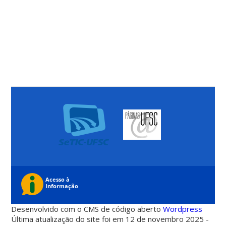
Desenvolvido com o CMS de código aberto
Wordpress
Última atualização do site foi em 12 de novembro 2025 -