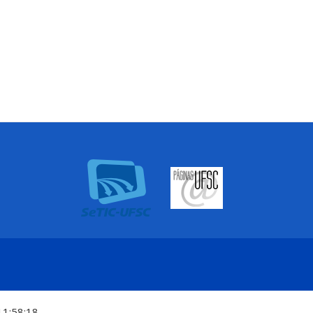
11:58:18