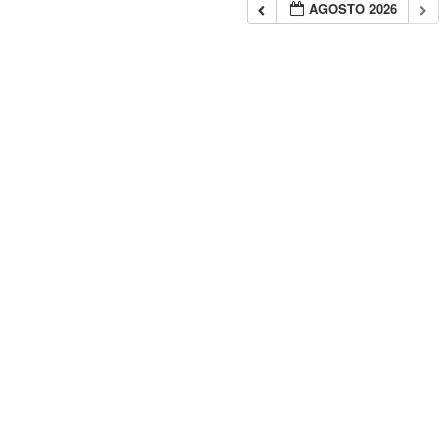
AGOSTO 2026