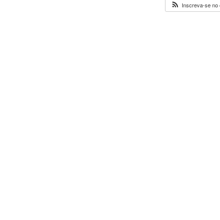
Inscreva-se no 