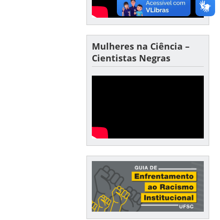
Mulheres na Ciência –
Cientistas Negras