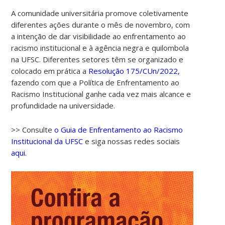
A comunidade universitária promove coletivamente
diferentes ações durante o mês de novembro, com
a intenção de dar visibilidade ao enfrentamento ao
racismo institucional e à agência negra e quilombola
na UFSC. Diferentes setores têm se organizado e
colocado em prática a
Resolução 175/CUn/2022,
fazendo com que a Política de Enfrentamento ao
Racismo Institucional ganhe cada vez mais alcance e
profundidade na universidade.
>> Consulte
o Guia de Enfrentamento ao Racismo
Institucional da UFSC
e siga nossas redes sociais
aqui.