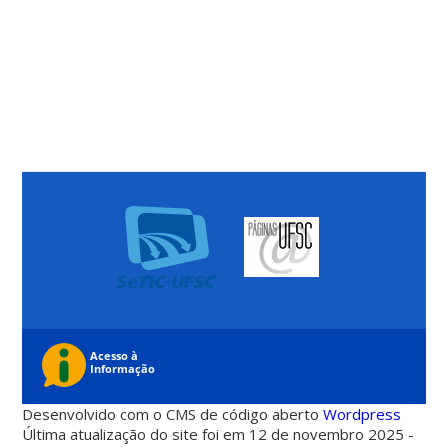
Desenvolvido com o CMS de código aberto
Wordpress
Última atualização do site foi em 12 de novembro 2025 -