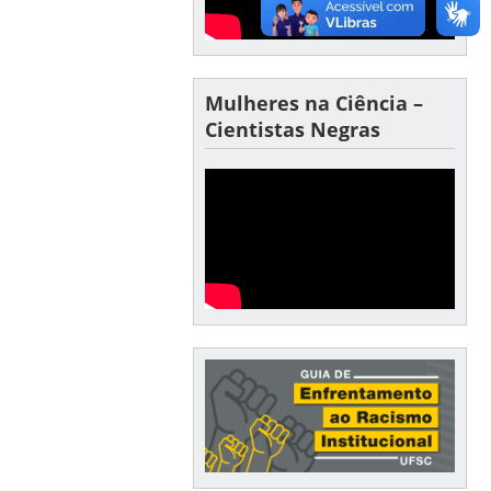
Mulheres na Ciência –
Cientistas Negras