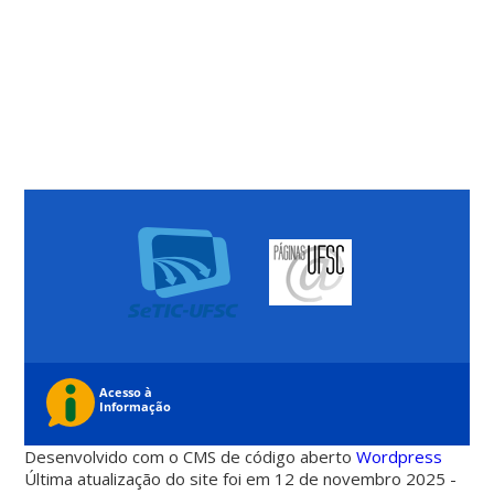
Desenvolvido com o CMS de código aberto
Wordpress
Última atualização do site foi em 12 de novembro 2025 -