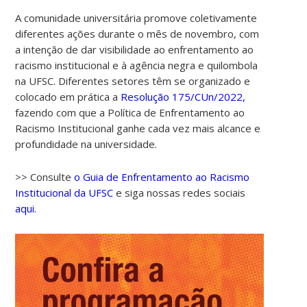
A comunidade universitária promove coletivamente
diferentes ações durante o mês de novembro, com
a intenção de dar visibilidade ao enfrentamento ao
racismo institucional e à agência negra e quilombola
na UFSC. Diferentes setores têm se organizado e
colocado em prática a
Resolução 175/CUn/2022,
fazendo com que a Política de Enfrentamento ao
Racismo Institucional ganhe cada vez mais alcance e
profundidade na universidade.
>> Consulte
o Guia de Enfrentamento ao Racismo
Institucional da UFSC
e siga nossas redes sociais
aqui.