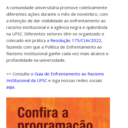
A comunidade universitária promove coletivamente
diferentes ações durante o mês de novembro, com
a intenção de dar visibilidade ao enfrentamento ao
racismo institucional e à agência negra e quilombola
na UFSC. Diferentes setores têm se organizado e
colocado em prática a
Resolução 175/CUn/2022,
fazendo com que a Política de Enfrentamento ao
Racismo Institucional ganhe cada vez mais alcance e
profundidade na universidade.
>> Consulte
o Guia de Enfrentamento ao Racismo
Institucional da UFSC
e siga nossas redes sociais
aqui.