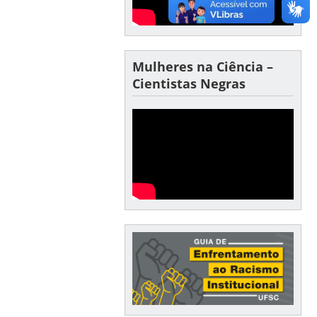
Mulheres na Ciência –
Cientistas Negras