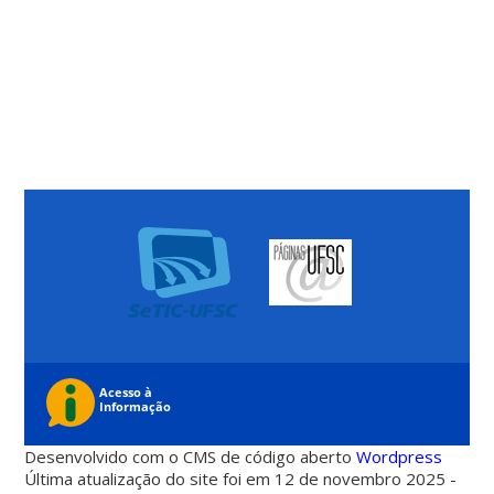
Desenvolvido com o CMS de código aberto
Wordpress
Última atualização do site foi em 12 de novembro 2025 -