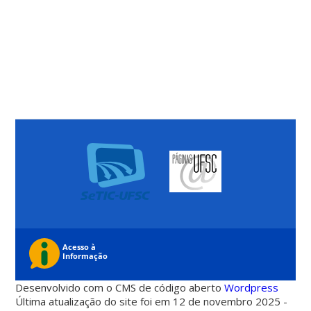
Desenvolvido com o CMS de código aberto
Wordpress
Última atualização do site foi em 12 de novembro 2025 -