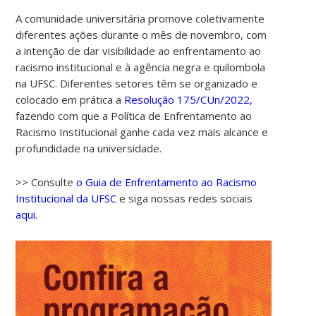
A comunidade universitária promove coletivamente
diferentes ações durante o mês de novembro, com
a intenção de dar visibilidade ao enfrentamento ao
racismo institucional e à agência negra e quilombola
na UFSC. Diferentes setores têm se organizado e
colocado em prática a
Resolução 175/CUn/2022,
fazendo com que a Política de Enfrentamento ao
Racismo Institucional ganhe cada vez mais alcance e
profundidade na universidade.
>> Consulte
o Guia de Enfrentamento ao Racismo
Institucional da UFSC
e siga nossas redes sociais
aqui.