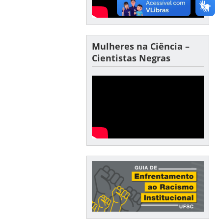
Mulheres na Ciência –
Cientistas Negras