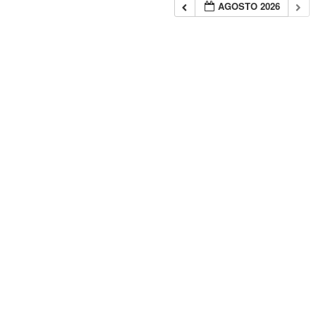
AGOSTO 2026