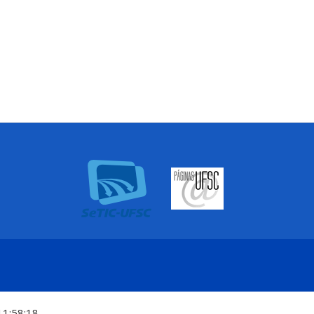
11:58:18