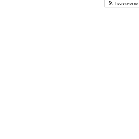
Inscreva-se no 