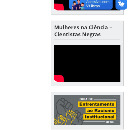
Mulheres na Ciência –
Cientistas Negras