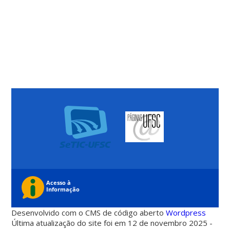
Desenvolvido com o CMS de código aberto
Wordpress
Última atualização do site foi em 12 de novembro 2025 -