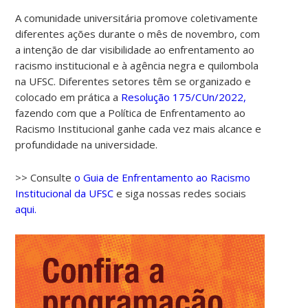
A comunidade universitária promove coletivamente
diferentes ações durante o mês de novembro, com
a intenção de dar visibilidade ao enfrentamento ao
racismo institucional e à agência negra e quilombola
na UFSC. Diferentes setores têm se organizado e
colocado em prática a
Resolução 175/CUn/2022,
fazendo com que a Política de Enfrentamento ao
Racismo Institucional ganhe cada vez mais alcance e
profundidade na universidade.
>> Consulte
o Guia de Enfrentamento ao Racismo
Institucional da UFSC
e siga nossas redes sociais
aqui.