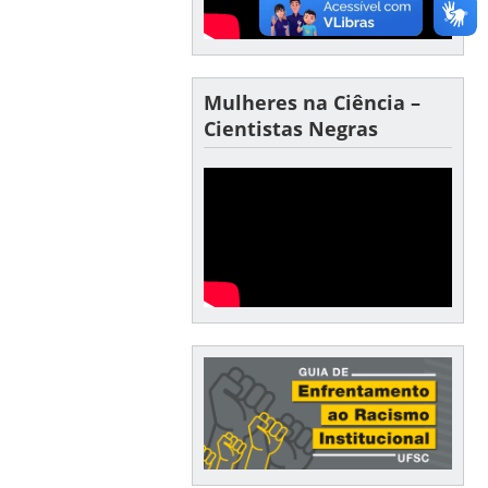
Mulheres na Ciência –
Cientistas Negras