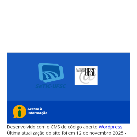
Desenvolvido com o CMS de código aberto
Wordpress
Última atualização do site foi em 12 de novembro 2025 -