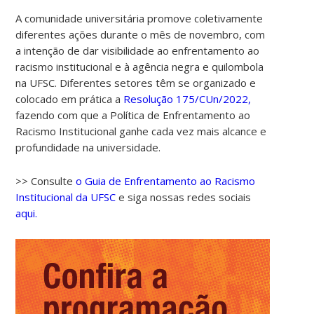
A comunidade universitária promove coletivamente
diferentes ações durante o mês de novembro, com
a intenção de dar visibilidade ao enfrentamento ao
racismo institucional e à agência negra e quilombola
na UFSC. Diferentes setores têm se organizado e
colocado em prática a
Resolução 175/CUn/2022,
fazendo com que a Política de Enfrentamento ao
Racismo Institucional ganhe cada vez mais alcance e
profundidade na universidade.
>> Consulte
o Guia de Enfrentamento ao Racismo
Institucional da UFSC
e siga nossas redes sociais
aqui.