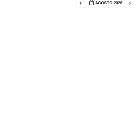
AGOSTO 2026