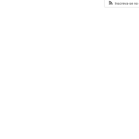
Inscreva-se no 