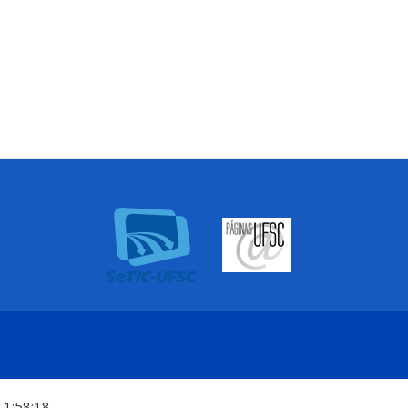
11:58:18