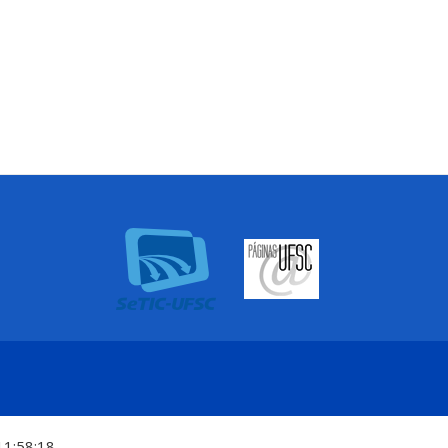
11:58:18