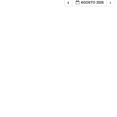
AGOSTO 2026