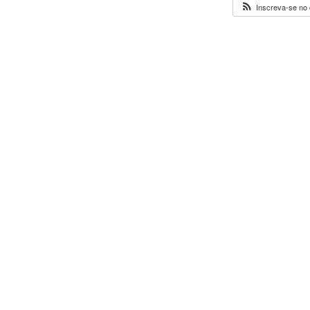
Inscreva-se no 