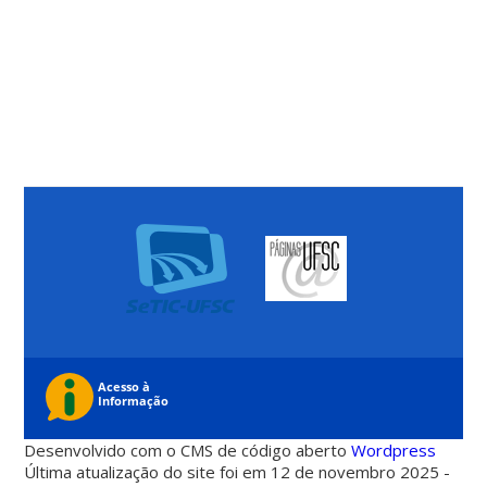
Desenvolvido com o CMS de código aberto
Wordpress
Última atualização do site foi em 12 de novembro 2025 -