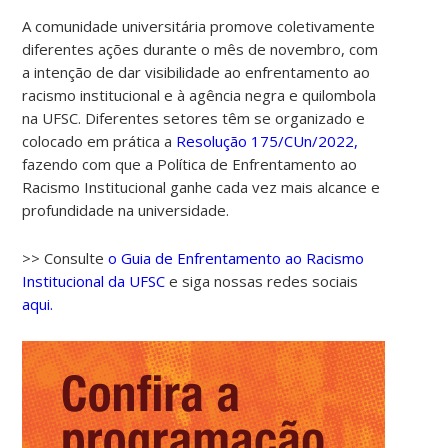
A comunidade universitária promove coletivamente
diferentes ações durante o mês de novembro, com
a intenção de dar visibilidade ao enfrentamento ao
racismo institucional e à agência negra e quilombola
na UFSC. Diferentes setores têm se organizado e
colocado em prática a
Resolução 175/CUn/2022,
fazendo com que a Política de Enfrentamento ao
Racismo Institucional ganhe cada vez mais alcance e
profundidade na universidade.
>> Consulte
o Guia de Enfrentamento ao Racismo
Institucional da UFSC
e siga nossas redes sociais
aqui.