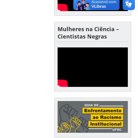
Mulheres na Ciência –
Cientistas Negras