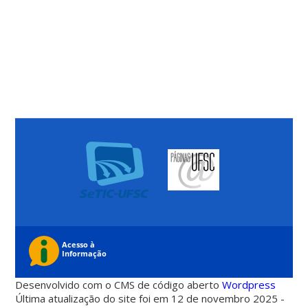
Desenvolvido com o CMS de código aberto
Wordpress
Última atualização do site foi em 12 de novembro 2025 -