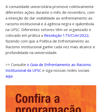
A comunidade universitária promove coletivamente
diferentes ações durante o mês de novembro, com
a intenção de dar visibilidade ao enfrentamento ao
racismo institucional e à agência negra e quilombola
na UFSC. Diferentes setores têm se organizado e
colocado em prática a
Resolução 175/CUn/2022,
fazendo com que a Política de Enfrentamento ao
Racismo Institucional ganhe cada vez mais alcance e
profundidade na universidade.
>> Consulte
o Guia de Enfrentamento ao Racismo
Institucional da UFSC
e siga nossas redes sociais
aqui.