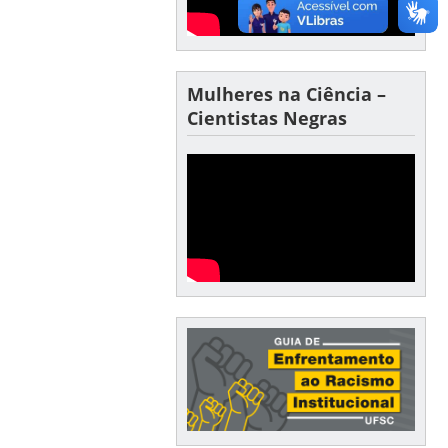
Mulheres na Ciência –
Cientistas Negras