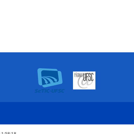
11:58:18