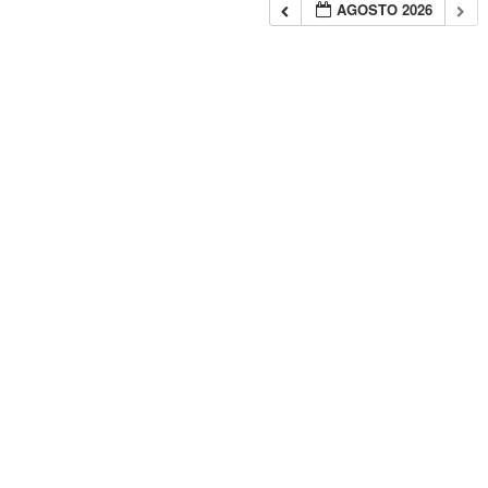
AGOSTO 2026