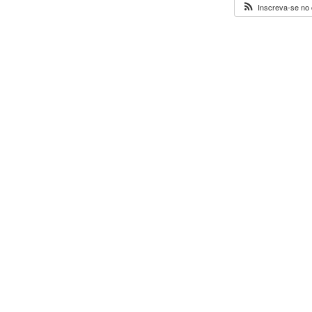
Inscreva-se no 