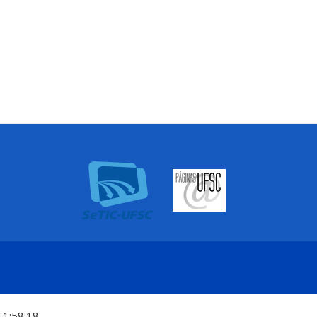
11:58:18