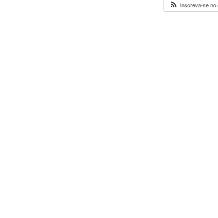
Inscreva-se no 