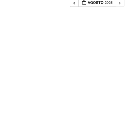
AGOSTO 2026