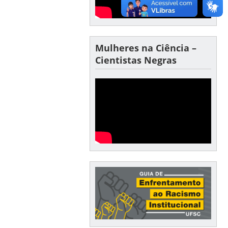
Mulheres na Ciência –
Cientistas Negras