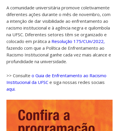
A comunidade universitária promove coletivamente
diferentes ações durante o mês de novembro, com
a intenção de dar visibilidade ao enfrentamento ao
racismo institucional e à agência negra e quilombola
na UFSC. Diferentes setores têm se organizado e
colocado em prática a
Resolução 175/CUn/2022,
fazendo com que a Política de Enfrentamento ao
Racismo Institucional ganhe cada vez mais alcance e
profundidade na universidade.
>> Consulte
o Guia de Enfrentamento ao Racismo
Institucional da UFSC
e siga nossas redes sociais
aqui.