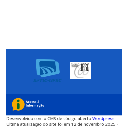
Desenvolvido com o CMS de código aberto
Wordpress
Última atualização do site foi em 12 de novembro 2025 -