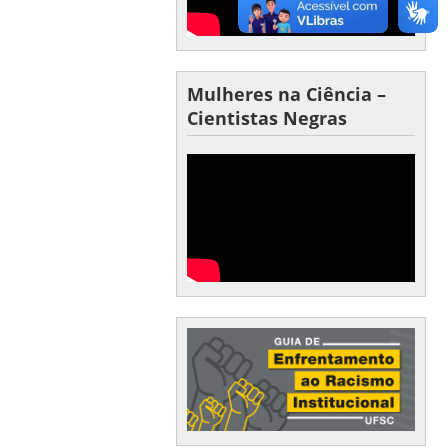
Mulheres na Ciência –
Cientistas Negras