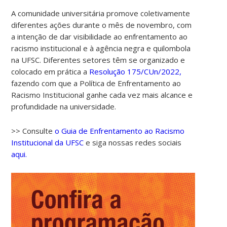
A comunidade universitária promove coletivamente
diferentes ações durante o mês de novembro, com
a intenção de dar visibilidade ao enfrentamento ao
racismo institucional e à agência negra e quilombola
na UFSC. Diferentes setores têm se organizado e
colocado em prática a
Resolução 175/CUn/2022,
fazendo com que a Política de Enfrentamento ao
Racismo Institucional ganhe cada vez mais alcance e
profundidade na universidade.
>> Consulte
o Guia de Enfrentamento ao Racismo
Institucional da UFSC
e siga nossas redes sociais
aqui.