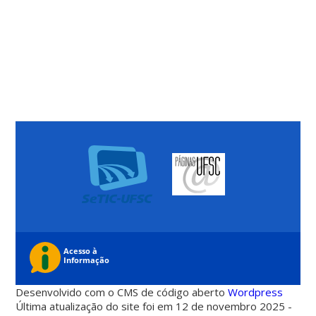
Desenvolvido com o CMS de código aberto
Wordpress
Última atualização do site foi em 12 de novembro 2025 -